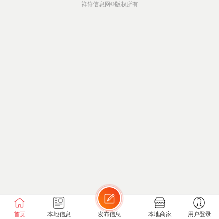
祥符信息网
©版权所有
首页
本地信息
发布信息
本地商家
用户登录