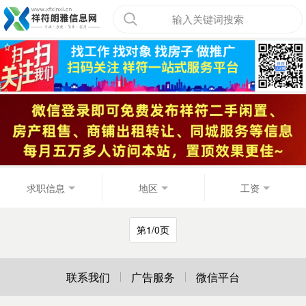
输入关键词搜索
求职信息
地区
工资
第1/0页
联系我们
广告服务
微信平台