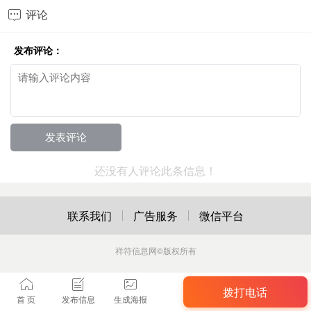
评论

发布评论：
还没有人评论此条信息！
联系我们
广告服务
微信平台
祥符信息网
©版权所有
拨打电话
首 页
发布信息
生成海报