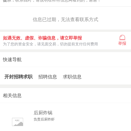
信息已过期，无法查看联系方式
如遇无效、虚假、诈骗信息，请立即举报
举报
为了您的资金安全，请见面交易，切勿提前支付任何费用
快速导航
开封招聘求职
招聘信息
求职信息
相关信息
后厨炸锅
负责后厨炸虾