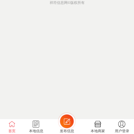
祥符信息网
©版权所有
首页
本地信息
发布信息
本地商家
用户登录