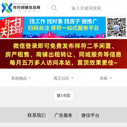
输入关键词搜索
其他物品
禹王台区
价格
第1/0页
联系我们
广告服务
微信平台